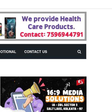
OTIONAL
CONTACT US