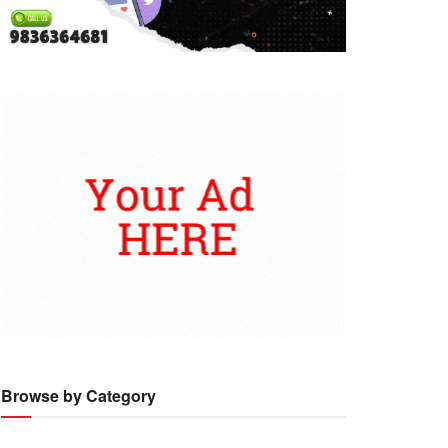
Browse by Category