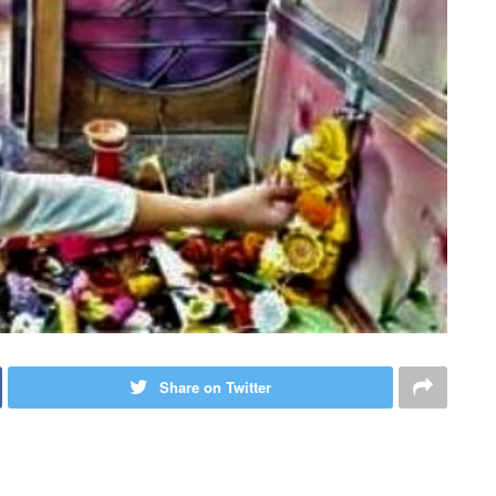
Share on Twitter