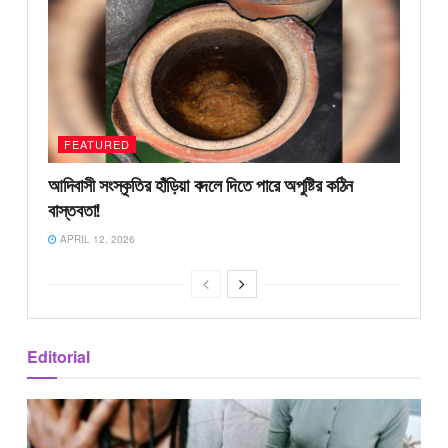
FEATURED
আদিবাসী সংস্কৃতির হাঁড়িয়া বদলে দিতে পারে অপুষ্টির কঠিন
বাস্তবতা!
APRIL 12, 2026
Editorial