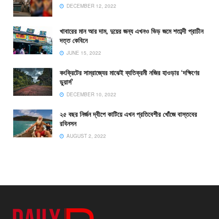
DECEMBER 12, 2022
খাবারের মান আর দাম, দুয়ের জন্য এখনও ভিড় জমে শতাব্দী প্রাচীন
দত্ত কেবিনে
JUNE 15, 2022
কংক্রিটের সাম্রাজ্যের মাঝেই ব্যতিক্রমী নজির হাওড়ার ‘দক্ষিণের
ডুয়ার্স’
DECEMBER 10, 2022
২৫ বছর নির্জন দ্বীপে কাটিয়ে এখন প্রতিবেশীর খোঁজে বাস্তবের
রবিনসন
AUGUST 2, 2022