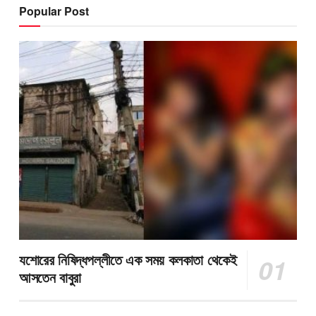
Popular Post
যশোরের নিষিদ্ধপল্লীতে এক সময় কলকাতা থেকেই
আসতেন বাবুরা