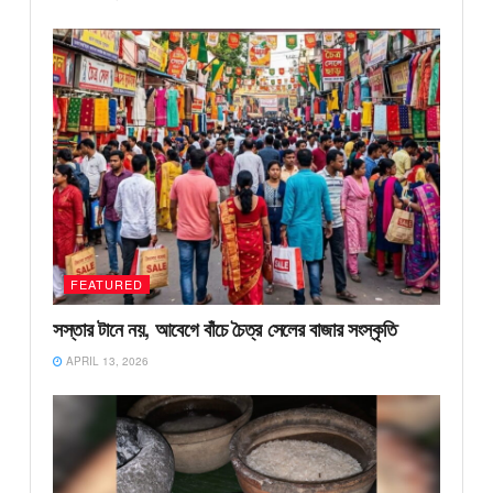
FEATURED
সস্তার টানে নয়, আবেগে বাঁচে চৈত্র সেলের বাজার সংস্কৃতি
APRIL 13, 2026