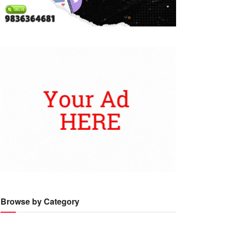
Browse by Category