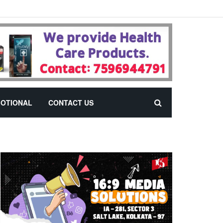
OTIONAL
CONTACT US