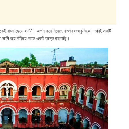
েকেই বাংলা ছেড়ে যাননি। আপন করে নিয়েছে বাংলার সংস্কৃতিকে। তারই একটি
াক্ষী হয়ে দাঁড়িয়ে আছে একটি আস্ত রাজবাড়ি।