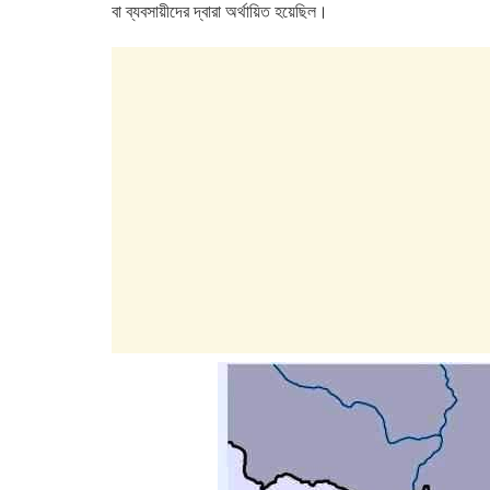
বা ব্যবসায়ীদের দ্বারা অর্থায়িত হয়েছিল।