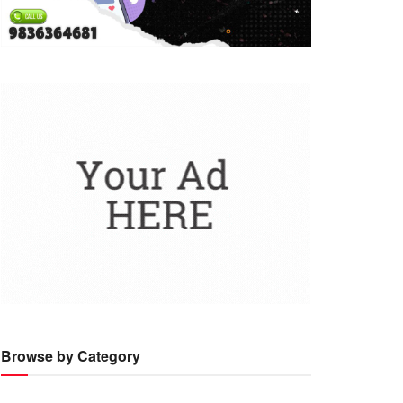
Browse by Category