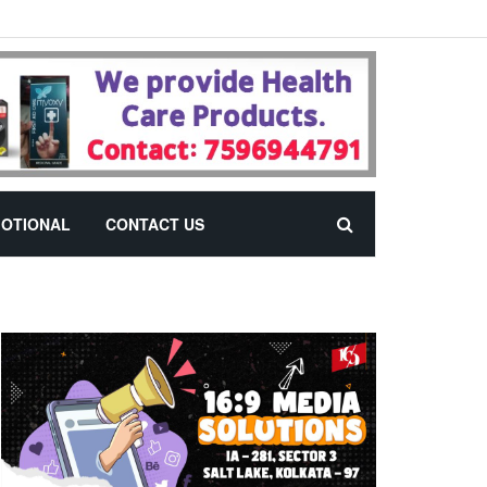
OTIONAL
CONTACT US