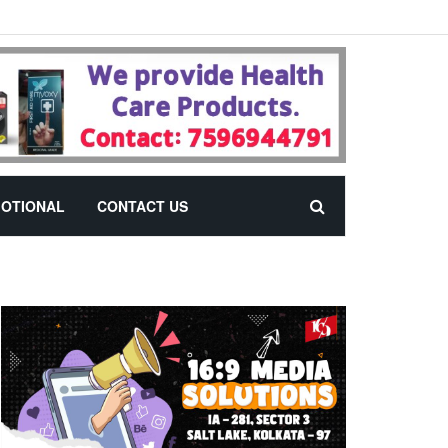
OTIONAL
CONTACT US