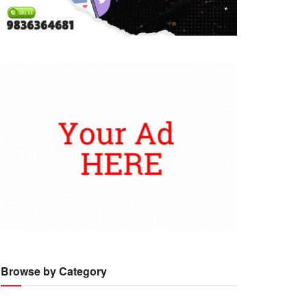
Browse by Category