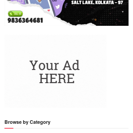
Browse by Category