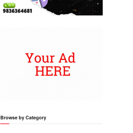
Browse by Category