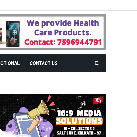
OTIONAL
CONTACT US