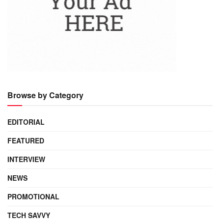
Browse by Category
EDITORIAL
FEATURED
INTERVIEW
NEWS
PROMOTIONAL
TECH SAVVY