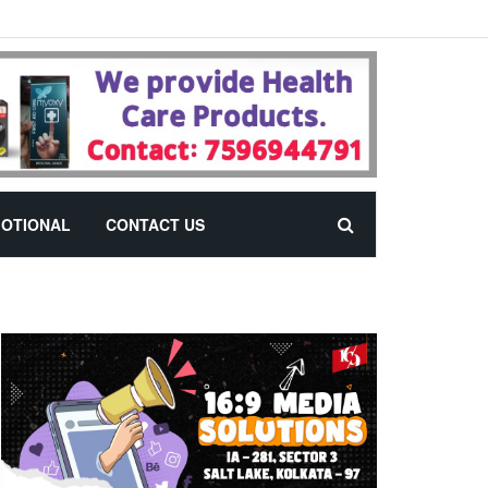
OTIONAL
CONTACT US