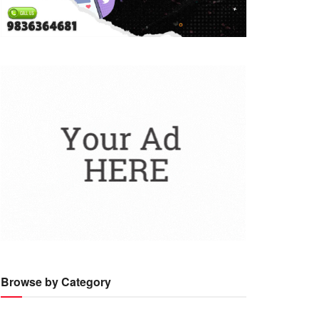
Browse by Category