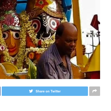
Share on Twitter