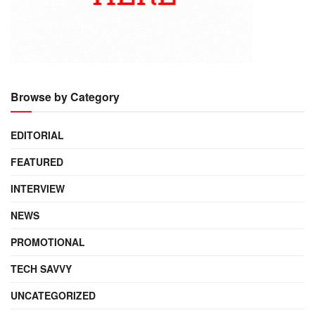
Browse by Category
EDITORIAL
FEATURED
INTERVIEW
NEWS
PROMOTIONAL
TECH SAVVY
UNCATEGORIZED