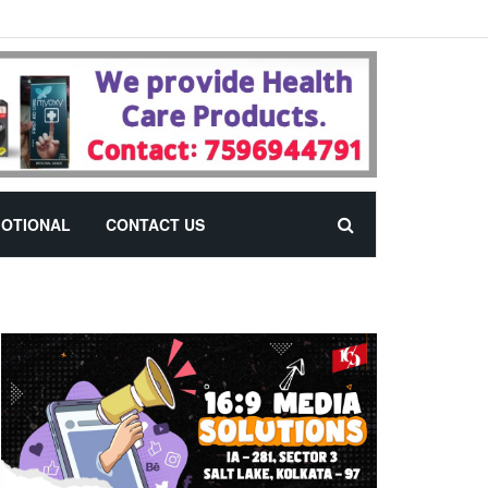
OTIONAL
CONTACT US