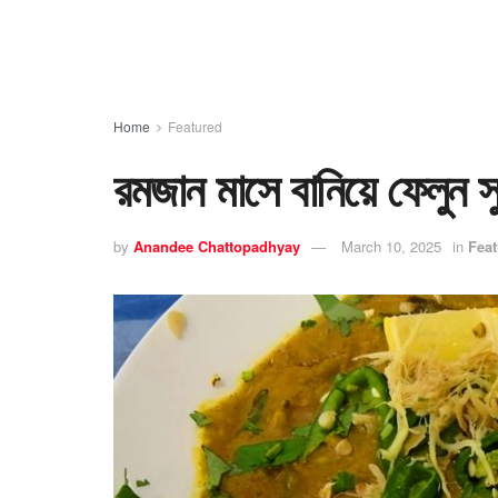
Home
Featured
রমজান মাসে বানিয়ে ফেলুন সুস
by
Anandee Chattopadhyay
March 10, 2025
in
Feat