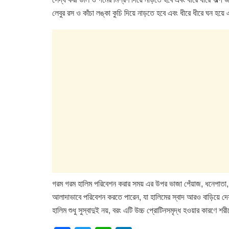
লেবুর রস ও কাঁচা লঙ্কা কুচি দিয়ে নাড়তে হবে এবং ধীরে ধীরে ঘন হয়
গরম গরম হালিম পরিবেশন করার সময় এর উপর ভাজা পেঁয়াজ, ধনেপাতা, 
আলাদাভাবে পরিবেশন করতে পারেন, যা হালিমের স্বাদ আরও বাড়িয়ে দে
হালিম শুধু সুস্বাদুই নয়, বরং এটি উচ্চ প্রোটিনসমৃদ্ধ হওয়ার কারণে 