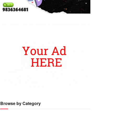
Browse by Category