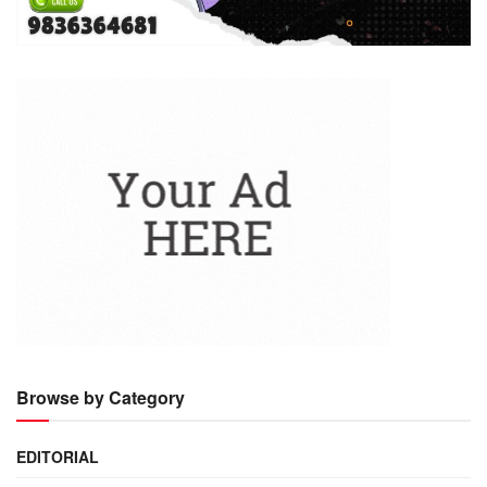
Browse by Category
EDITORIAL