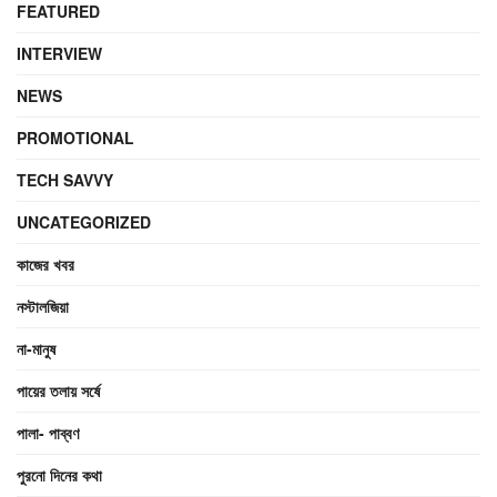
FEATURED
INTERVIEW
NEWS
PROMOTIONAL
TECH SAVVY
UNCATEGORIZED
কাজের খবর
নস্টালজিয়া
না-মানুষ
পায়ের তলায় সর্ষে
পালা- পাব্বণ
পুরনো দিনের কথা