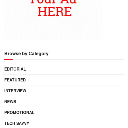
Browse by Category
EDITORIAL
FEATURED
INTERVIEW
NEWS
PROMOTIONAL
TECH SAVVY