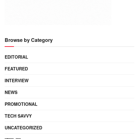
Browse by Category
EDITORIAL
FEATURED
INTERVIEW
NEWS
PROMOTIONAL
TECH SAVVY
UNCATEGORIZED