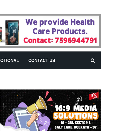
OTIONAL
CONTACT US