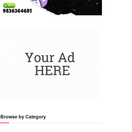
Browse by Category