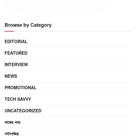
Browse by Category
EDITORIAL
FEATURED
INTERVIEW
NEWS
PROMOTIONAL
TECH SAVVY
UNCATEGORIZED
কাজের খবর
নস্টালজিয়া