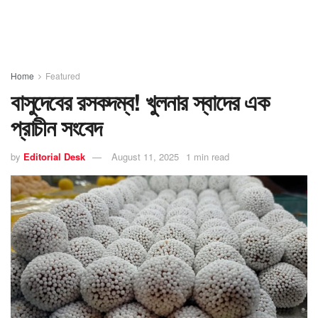
Home
Featured
বাসুদেবের রসকদম্ব! খুলনার স্বাদের এক
প্রাচীন সংবেদ
by
Editorial Desk
August 11, 2025
1 min read