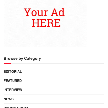
Browse by Category
EDITORIAL
FEATURED
INTERVIEW
NEWS
PROMOTIONAL