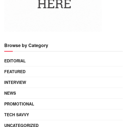
Browse by Category
EDITORIAL
FEATURED
INTERVIEW
NEWS
PROMOTIONAL
TECH SAVVY
UNCATEGORIZED