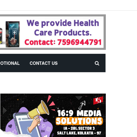
OTIONAL
CONTACT US