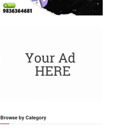
Browse by Category