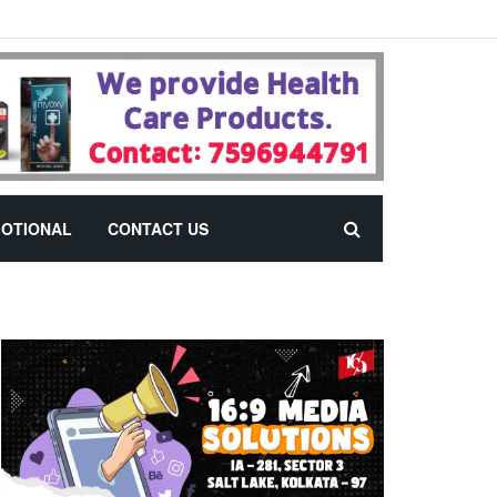
OTIONAL
CONTACT US