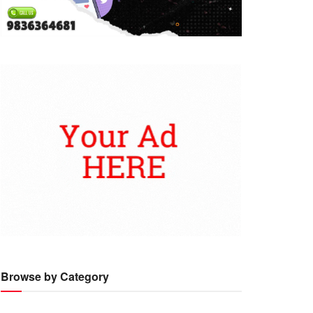
Browse by Category