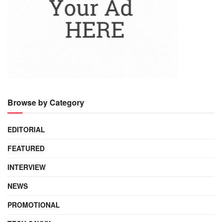
Browse by Category
EDITORIAL
FEATURED
INTERVIEW
NEWS
PROMOTIONAL