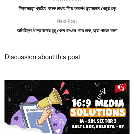
বিশ্বজোড়া খ্যাতির পালক মাথায় নিয়ে আকর্ষণ চুয়াডাঙ্গার খেজুর গুড়
Next Post
অতিরিক্ত উত্তেজনায় চুমু খেলে ভাঙতে পারে নাক, হতে পারেন কালা
Discussion about this post