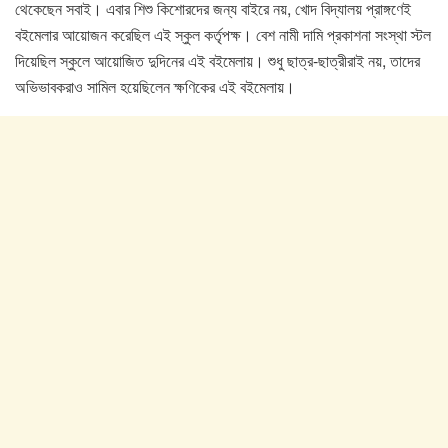
থেকেছেন সবাই। এবার শিশু কিশোরদের জন্য বাইরে নয়, খোদ বিদ্যালয় প্রাঙ্গণেই
বইমেলার আয়োজন করেছিল এই স্কুল কর্তৃপক্ষ। বেশ নামী দামি প্রকাশনা সংস্থা স্টল
দিয়েছিল স্কুলে আয়োজিত দুদিনের এই বইমেলায়। শুধু ছাত্র-ছাত্রীরাই নয়, তাদের
অভিভাবকরাও সামিল হয়েছিলেন ক্ষণিকের এই বইমেলায়।