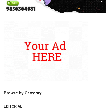
Browse by Category
EDITORIAL