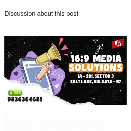
Discussion about this post