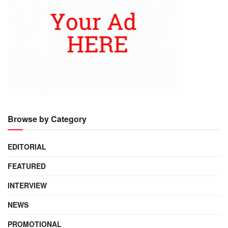
Browse by Category
EDITORIAL
FEATURED
INTERVIEW
NEWS
PROMOTIONAL