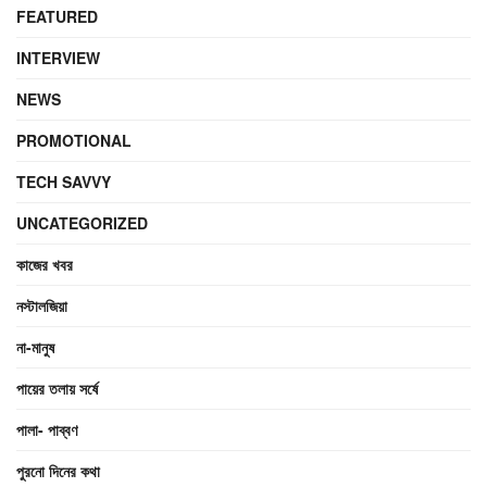
FEATURED
INTERVIEW
NEWS
PROMOTIONAL
TECH SAVVY
UNCATEGORIZED
কাজের খবর
নস্টালজিয়া
না-মানুষ
পায়ের তলায় সর্ষে
পালা- পাব্বণ
পুরনো দিনের কথা