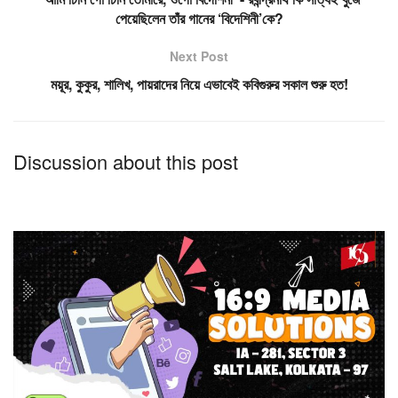
পেয়েছিলেন তাঁর গানের ‘বিদেশিনী’কে?
Next Post
ময়ূর, কুকুর, শালিখ, পায়রাদের নিয়ে এভাবেই কবিগুরুর সকাল শুরু হত!
Discussion about this post