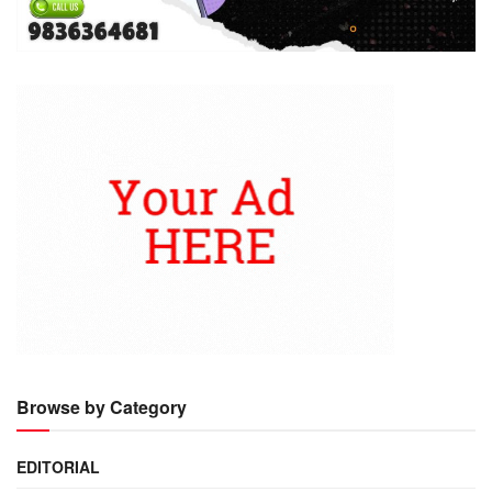
Browse by Category
EDITORIAL