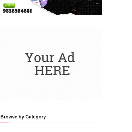
Browse by Category