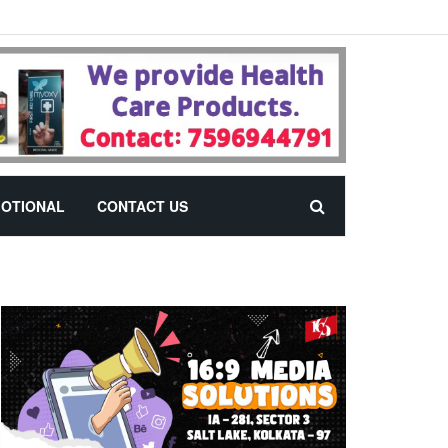
OTIONAL
CONTACT US