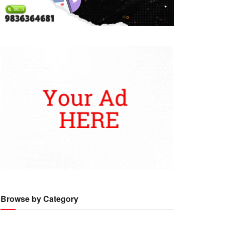
Browse by Category