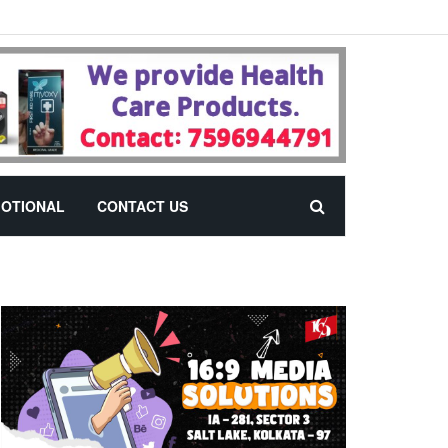
OTIONAL
CONTACT US