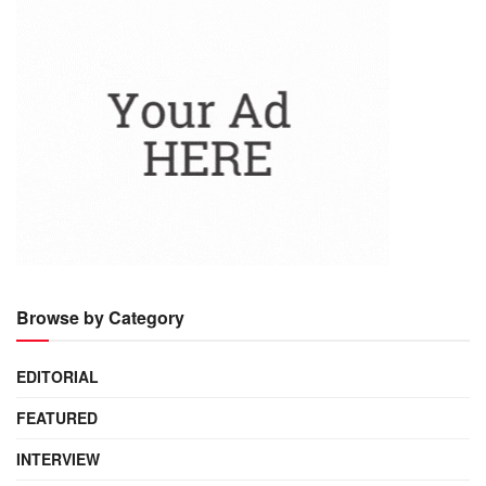
Browse by Category
EDITORIAL
FEATURED
INTERVIEW