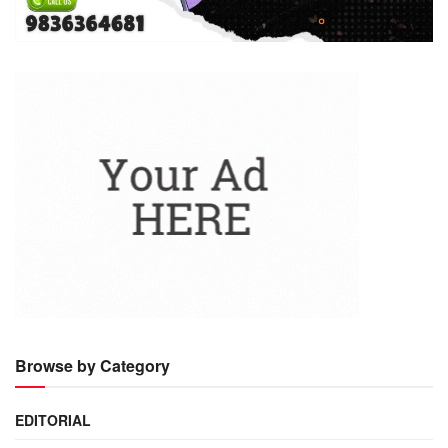
Browse by Category
EDITORIAL