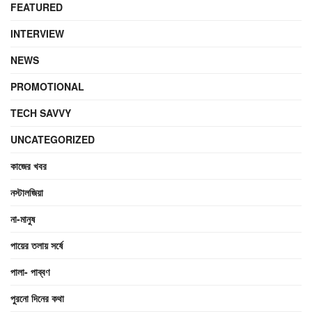
FEATURED
INTERVIEW
NEWS
PROMOTIONAL
TECH SAVVY
UNCATEGORIZED
কাজের খবর
নস্টালজিয়া
না-মানুষ
পায়ের তলায় সর্ষে
পালা- পাব্বণ
পুরনো দিনের কথা