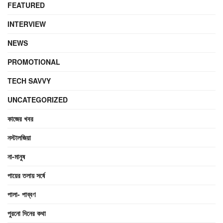
FEATURED
INTERVIEW
NEWS
PROMOTIONAL
TECH SAVVY
UNCATEGORIZED
কাজের খবর
নস্টালজিয়া
না-মানুষ
পায়ের তলায় সর্ষে
পালা- পাব্বণ
পুরনো দিনের কথা