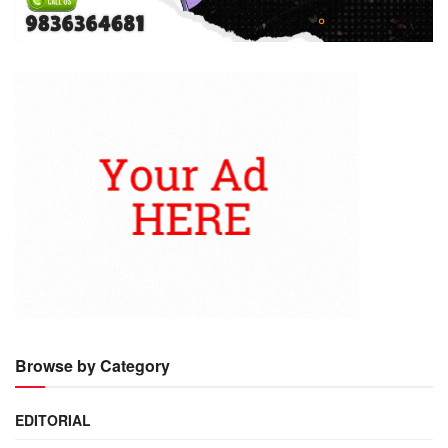
Browse by Category
EDITORIAL