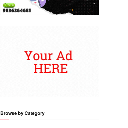
Browse by Category