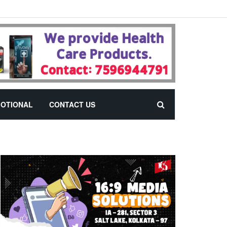
OTIONAL
CONTACT US