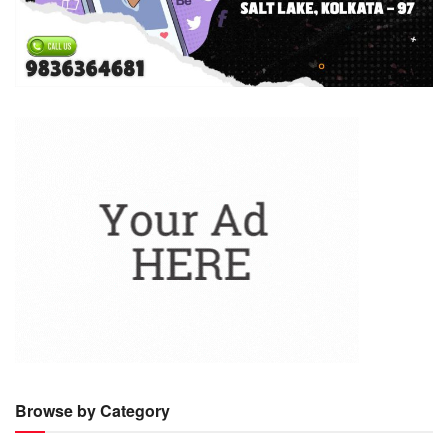
Browse by Category