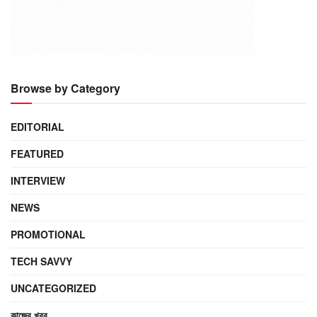
Browse by Category
EDITORIAL
FEATURED
INTERVIEW
NEWS
PROMOTIONAL
TECH SAVVY
UNCATEGORIZED
কাজের খবর