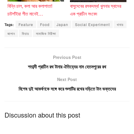
বিন্নি চাল, কলা আর কলাপাতা!
বাসুদেবের রসকদম্ব! খুলনার স্বাদের
চাটগাঁইয়া শীত মানেই…
এক প্রাচীন সংবেদ
Tags:
Feature
Food
Japan
Social Experiment
খাবার
জাপান
ফিচার
সামাজিক নিরীক্ষা
Previous Post
শতাব্দী প্রাচীন রথ টানার ঐতিহ্যের নাম হেতমপুরের রথ
Next Post
বিশেষ দুই আকর্ষণকে সঙ্গে করে শুলাটির রথের দড়িতে টান ভক্তদের
Discussion about this post