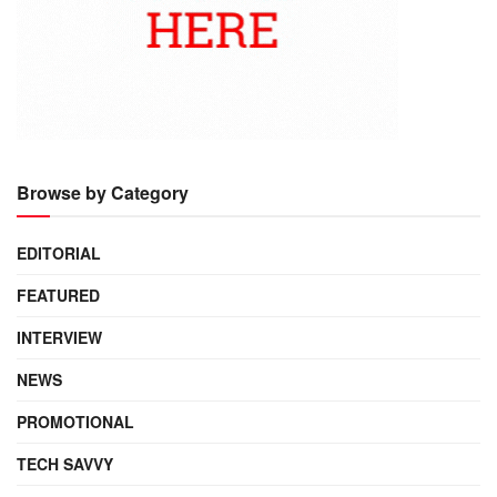
Browse by Category
EDITORIAL
FEATURED
INTERVIEW
NEWS
PROMOTIONAL
TECH SAVVY