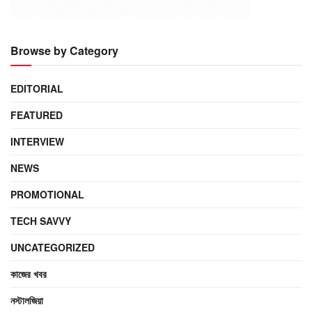
Browse by Category
EDITORIAL
FEATURED
INTERVIEW
NEWS
PROMOTIONAL
TECH SAVVY
UNCATEGORIZED
কাজের খবর
নস্টালজিয়া