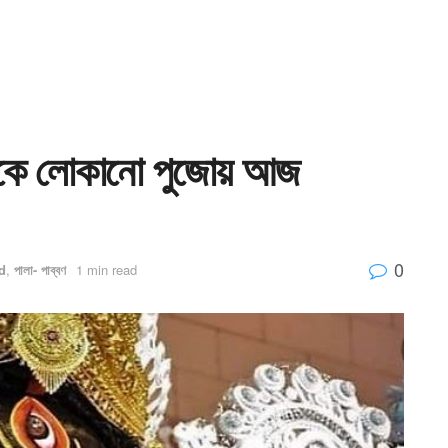
 থেকে লোকানো পুজোয় আজ
0
d
,
পালা- পাব্বণ
1 min read