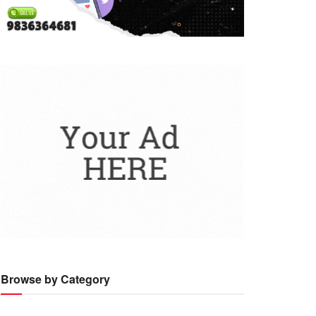
Browse by Category