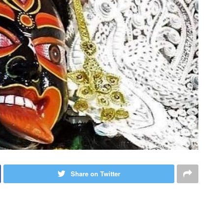
Share on Twitter