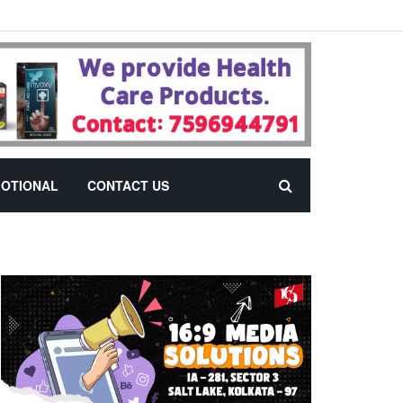
OTIONAL
CONTACT US