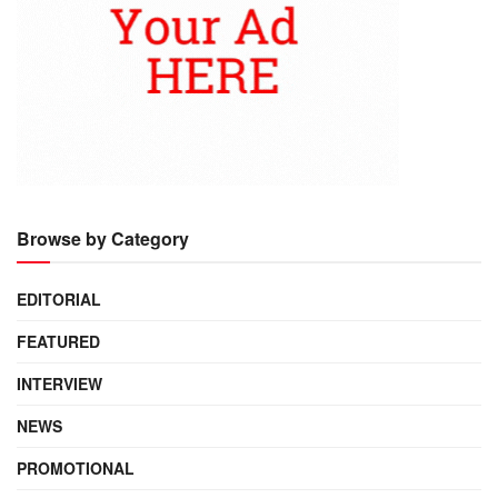
Browse by Category
EDITORIAL
FEATURED
INTERVIEW
NEWS
PROMOTIONAL