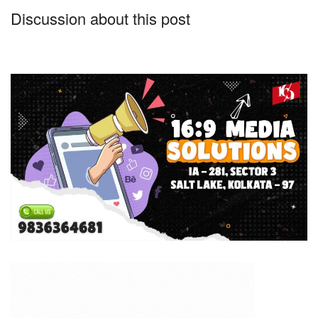
Discussion about this post