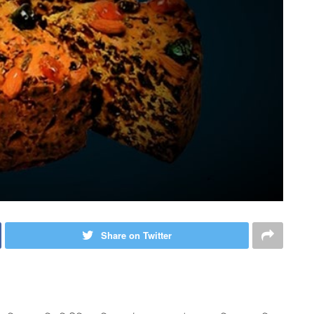
Share on Twitter