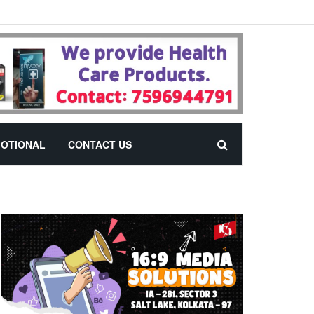
OTIONAL
CONTACT US