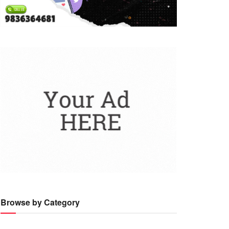
Browse by Category