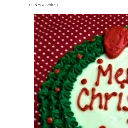
চোখে পড়ে সেখানে।