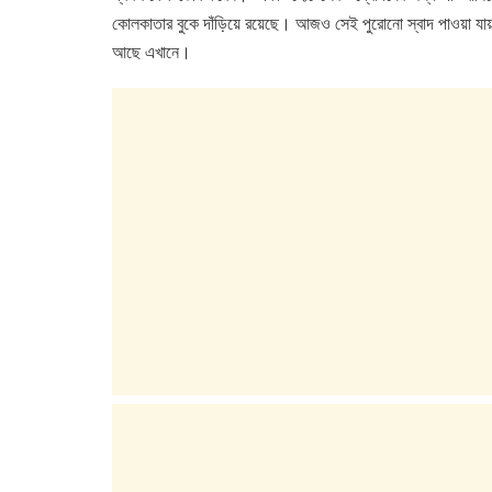
কোলকাতার বুকে দাঁড়িয়ে রয়েছে। আজও সেই পুরোনো স্বাদ পাওয়া যা
আছে এখানে।