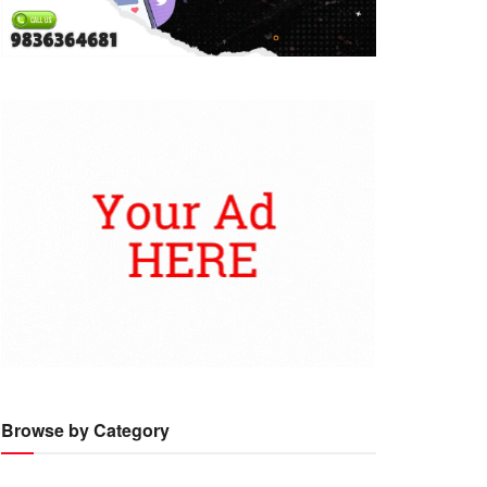
Browse by Category