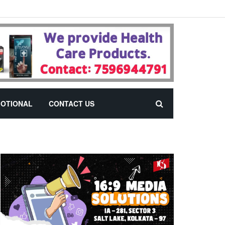
OTIONAL
CONTACT US