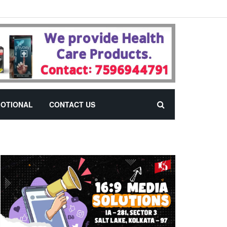
OTIONAL
CONTACT US