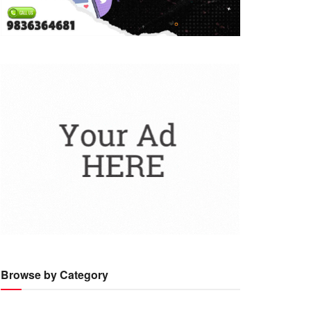
Browse by Category