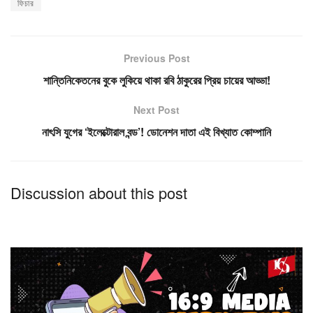
ফিচার
Previous Post
শান্তিনিকেতনের বুকে লুকিয়ে থাকা রবি ঠাকুরের প্রিয় চায়ের আড্ডা!
Next Post
নাৎসি যুগের ‘ইলেক্টোরাল বন্ড’! ডোনেশন দাতা এই বিখ্যাত কোম্পানি
Discussion about this post