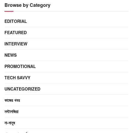
Browse by Category
EDITORIAL
FEATURED
INTERVIEW
NEWS
PROMOTIONAL
TECH SAVVY
UNCATEGORIZED
কাজের খবর
নস্টালজিয়া
না-মানুষ