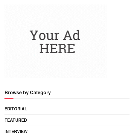
Browse by Category
EDITORIAL
FEATURED
INTERVIEW