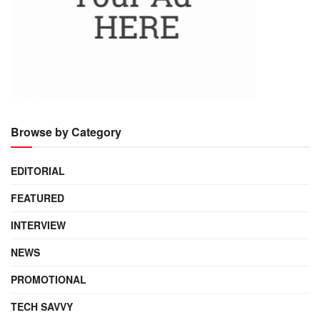
Browse by Category
EDITORIAL
FEATURED
INTERVIEW
NEWS
PROMOTIONAL
TECH SAVVY