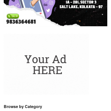
Browse by Category