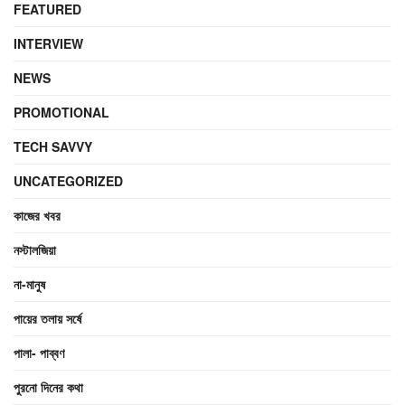
FEATURED
INTERVIEW
NEWS
PROMOTIONAL
TECH SAVVY
UNCATEGORIZED
কাজের খবর
নস্টালজিয়া
না-মানুষ
পায়ের তলায় সর্ষে
পালা- পাব্বণ
পুরনো দিনের কথা