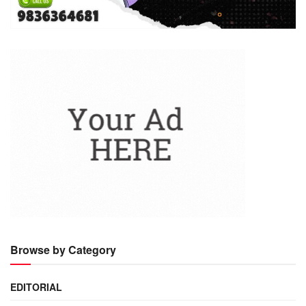
Browse by Category
EDITORIAL