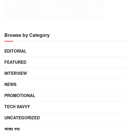
Browse by Category
EDITORIAL
FEATURED
INTERVIEW
NEWS
PROMOTIONAL
TECH SAVVY
UNCATEGORIZED
কাজের খবর