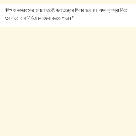
“শিশু ও নবজাতকেরা কোনোভাবেই জলাতঙ্কের শিকার হবে না। এমন ব্যবস্থা নিতে
হবে যাতে তারা নির্ভয়ে চলাফেরা করতে পারে।”