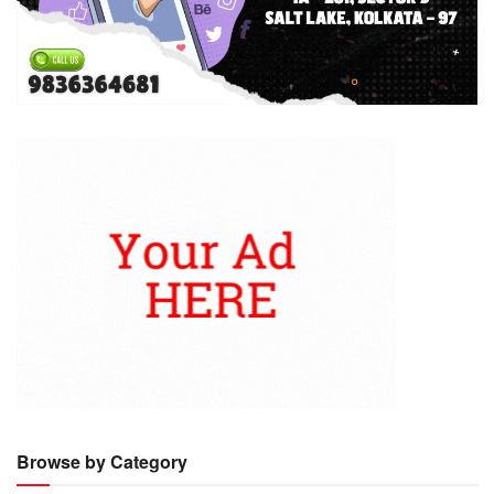
Browse by Category