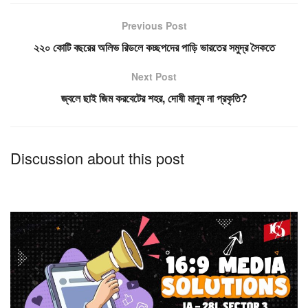
Previous Post
২২০ কোটি বছরের অলিভ রিডলে কচ্ছপদের পাড়ি ভারতের সমুদ্র সৈকতে
Next Post
জ্বলে ছাই জিম করবেটের শহর, দোষী মানুষ না প্রকৃতি?
Discussion about this post