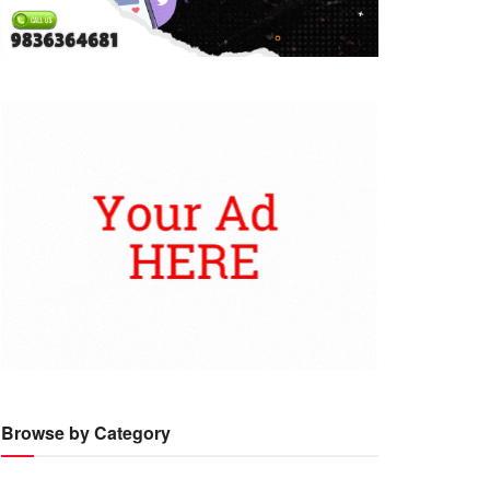
Browse by Category