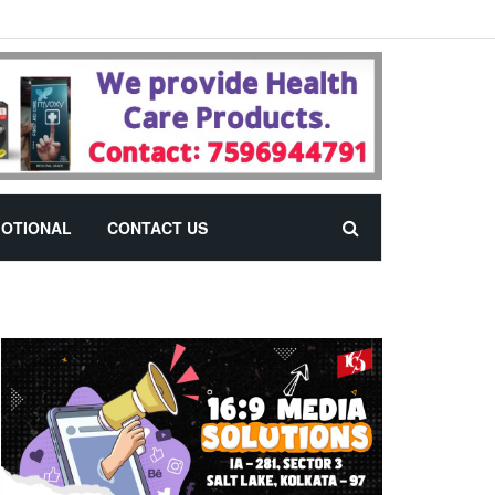
OTIONAL
CONTACT US