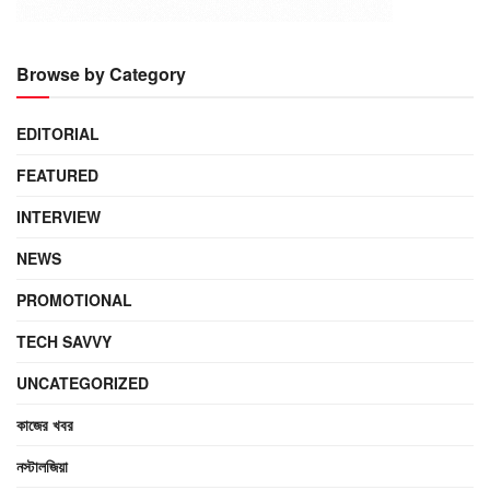
Browse by Category
EDITORIAL
FEATURED
INTERVIEW
NEWS
PROMOTIONAL
TECH SAVVY
UNCATEGORIZED
কাজের খবর
নস্টালজিয়া