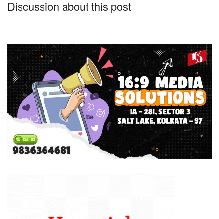
Discussion about this post