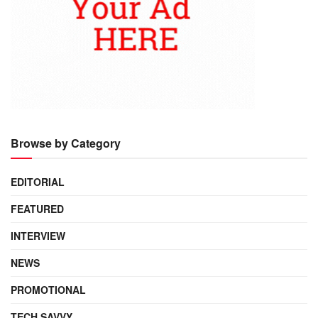
Browse by Category
EDITORIAL
FEATURED
INTERVIEW
NEWS
PROMOTIONAL
TECH SAVVY