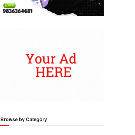
Browse by Category