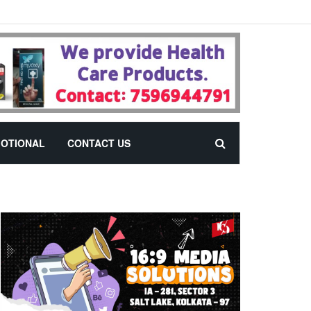
OTIONAL
CONTACT US